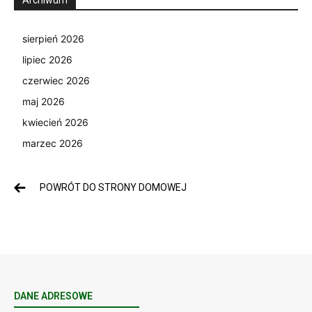
sierpień 2026
lipiec 2026
czerwiec 2026
maj 2026
kwiecień 2026
marzec 2026
POWRÓT DO STRONY DOMOWEJ
DANE ADRESOWE