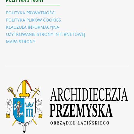
POLITYKA STRONY
POLITYKA PRYWATNOŚCI
POLITYKA PLIKÓW COOKIES
KLAUZULA INFORMACYJNA
UŻYTKOWANIE STRONY INTERNETOWEJ
MAPA STRONY