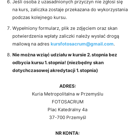
Jeśli osoba z uzasadnionych przyczyn nie zgłosi się
na kurs, zaliczka zostaje przekazana do wykorzystania
podczas kolejnego kursu.
Wypełniony formularz, plik ze zdjęciem oraz skan
potwierdzenia wpłaty zaliczki należy wysłać drogą
mailową na adres
kursfotosacrum@gmail.com
.
Nie można wziąć udziału w kursie 2. stopnia bez
odbycia kursu 1. stopnia! (niezbędny skan
dotychczasowej akredytacji 1. stopnia)
ADRES:
Kuria Metropolitalna w Przemyślu
FOTOSACRUM
Plac Katedralny 4a
37-700 Przemyśl
NR KONTA: