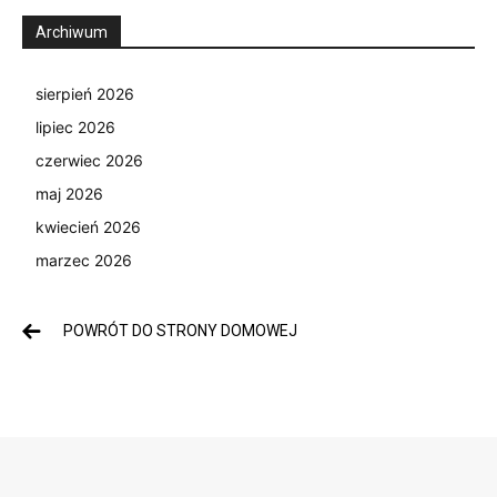
Archiwum
sierpień 2026
lipiec 2026
czerwiec 2026
maj 2026
kwiecień 2026
marzec 2026
POWRÓT DO STRONY DOMOWEJ