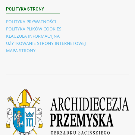
POLITYKA STRONY
POLITYKA PRYWATNOŚCI
POLITYKA PLIKÓW COOKIES
KLAUZULA INFORMACYJNA
UŻYTKOWANIE STRONY INTERNETOWEJ
MAPA STRONY