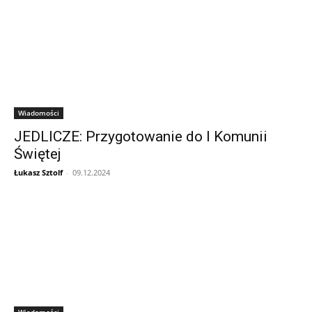
Wiadomości
JEDLICZE: Przygotowanie do I Komunii
Świętej
Łukasz Sztolf
-
09.12.2024
Wiadomości