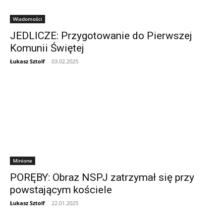
Wiadomości
JEDLICZE: Przygotowanie do Pierwszej
Komunii Świętej
Łukasz Sztolf
-
03.02.2025
Minione
PORĘBY: Obraz NSPJ zatrzymał się przy
powstającym kościele
Łukasz Sztolf
-
22.01.2025