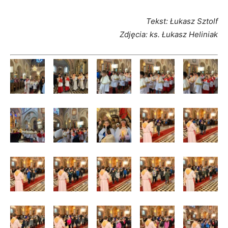
Tekst: Łukasz Sztolf
Zdjęcia: ks. Łukasz Heliniak