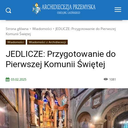
Strona główna
Wiadomości
JEDLICZE: Przygotowanie do Pierwszej
Komunii Świętej
Wiadomości
Wiadomości z Archidiecezji
JEDLICZE: Przygotowanie do
Pierwszej Komunii Świętej
03.02.2025
1081