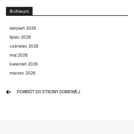
Archiwum
sierpień 2026
lipiec 2026
czerwiec 2026
maj 2026
kwiecień 2026
marzec 2026
POWRÓT DO STRONY DOMOWEJ