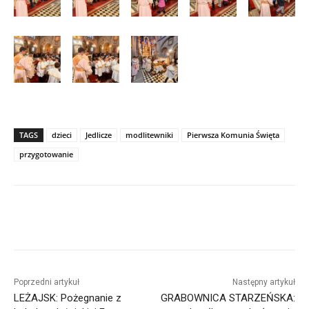
TAGS
dzieci
Jedlicze
modlitewniki
Pierwsza Komunia Święta
przygotowanie
Poprzedni artykuł
Następny artykuł
LEŻAJSK: Pożegnanie z
GRABOWNICA STARZEŃSKA: