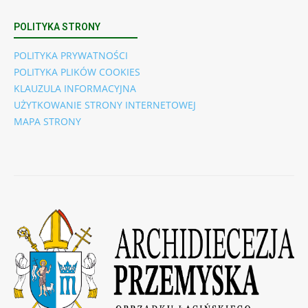
POLITYKA STRONY
POLITYKA PRYWATNOŚCI
POLITYKA PLIKÓW COOKIES
KLAUZULA INFORMACYJNA
UŻYTKOWANIE STRONY INTERNETOWEJ
MAPA STRONY