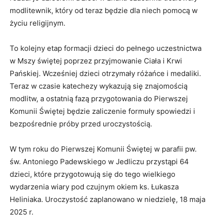
modlitewnik, który od teraz będzie dla niech pomocą w
życiu religijnym.
To kolejny etap formacji dzieci do pełnego uczestnictwa
w Mszy świętej poprzez przyjmowanie Ciała i Krwi
Pańskiej. Wcześniej dzieci otrzymały różańce i medaliki.
Teraz w czasie katechezy wykazują się znajomością
modlitw, a ostatnią fazą przygotowania do Pierwszej
Komunii Świętej będzie zaliczenie formuły spowiedzi i
bezpośrednie próby przed uroczystością.
W tym roku do Pierwszej Komunii Świętej w parafii pw.
św. Antoniego Padewskiego w Jedliczu przystąpi 64
dzieci, które przygotowują się do tego wielkiego
wydarzenia wiary pod czujnym okiem ks. Łukasza
Heliniaka. Uroczystość zaplanowano w niedzielę, 18 maja
2025 r.