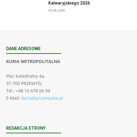
Kalwaryjskiego 2026
03.08.2026
DANE ADRESOWE
KURIA METROPOLITALNA
Plac Katedralny 4a,
37-700 PRZEMYŚL
Tel.: +48 16 678 66 94
E-Mail:
kuria@przemyska.pl
REDAKCJA STRONY