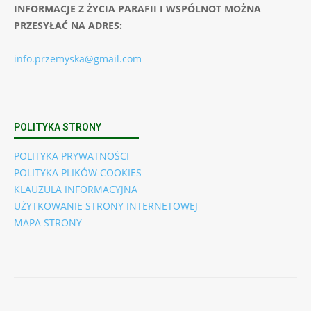
INFORMACJE Z ŻYCIA PARAFII I WSPÓLNOT MOŻNA
PRZESYŁAĆ NA ADRES:
info.przemyska@gmail.com
POLITYKA STRONY
POLITYKA PRYWATNOŚCI
POLITYKA PLIKÓW COOKIES
KLAUZULA INFORMACYJNA
UŻYTKOWANIE STRONY INTERNETOWEJ
MAPA STRONY