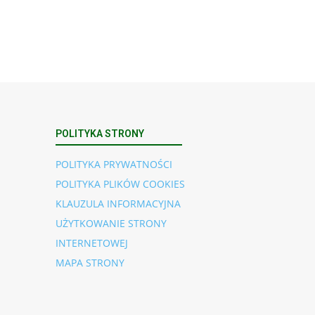
POLITYKA STRONY
POLITYKA PRYWATNOŚCI
POLITYKA PLIKÓW COOKIES
KLAUZULA INFORMACYJNA
UŻYTKOWANIE STRONY
INTERNETOWEJ
MAPA STRONY