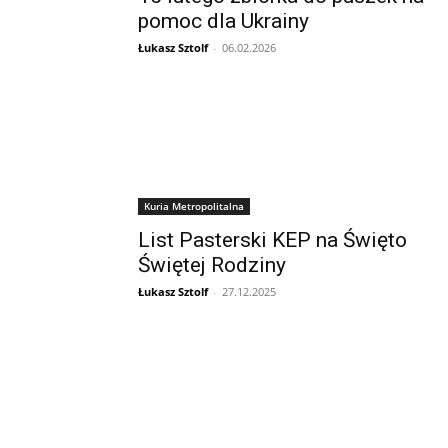
pomoc dla Ukrainy
Łukasz Sztolf
-
06.02.2026
Kuria Metropolitalna
List Pasterski KEP na Święto
Świętej Rodziny
Łukasz Sztolf
-
27.12.2025