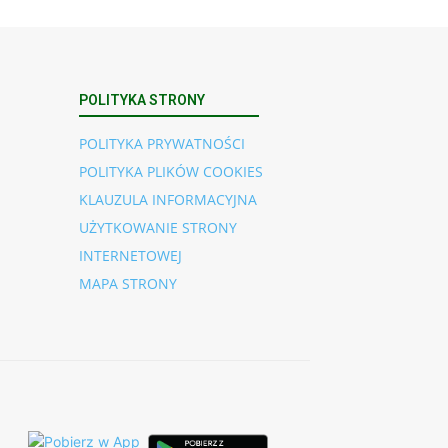
POLITYKA STRONY
POLITYKA PRYWATNOŚCI
POLITYKA PLIKÓW COOKIES
KLAUZULA INFORMACYJNA
UŻYTKOWANIE STRONY
INTERNETOWEJ
MAPA STRONY