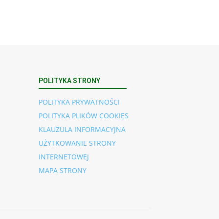
POLITYKA STRONY
POLITYKA PRYWATNOŚCI
POLITYKA PLIKÓW COOKIES
KLAUZULA INFORMACYJNA
UŻYTKOWANIE STRONY
INTERNETOWEJ
MAPA STRONY