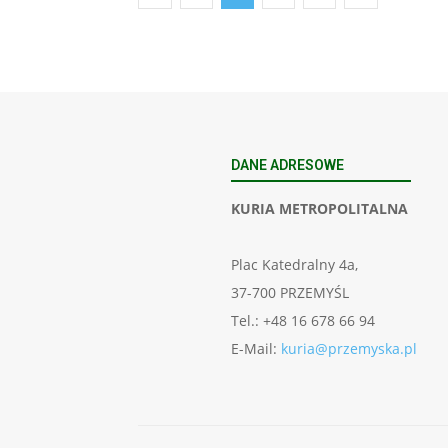
DANE ADRESOWE
KURIA METROPOLITALNA
Plac Katedralny 4a,
37-700 PRZEMYŚL
Tel.: +48 16 678 66 94
E-Mail:
kuria@przemyska.pl