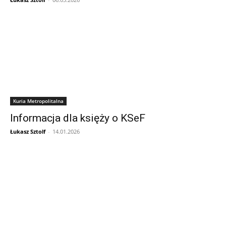
Kuria Metropolitalna
Informacja dla księży o KSeF
Łukasz Sztolf
-
14.01.2026