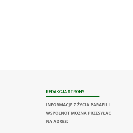
REDAKCJA STRONY
INFORMACJE Z ŻYCIA PARAFII I
WSPÓLNOT MOŻNA PRZESYŁAĆ
NA ADRES: