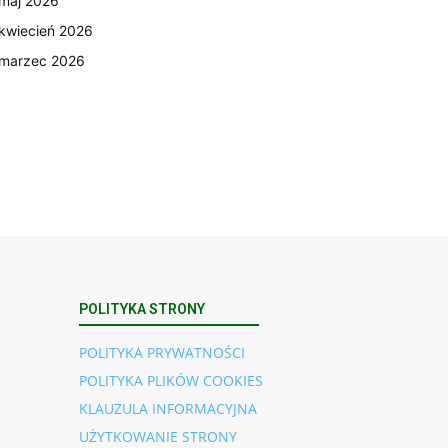
maj 2026
kwiecień 2026
marzec 2026
POLITYKA STRONY
POLITYKA PRYWATNOŚCI
POLITYKA PLIKÓW COOKIES
KLAUZULA INFORMACYJNA
UŻYTKOWANIE STRONY