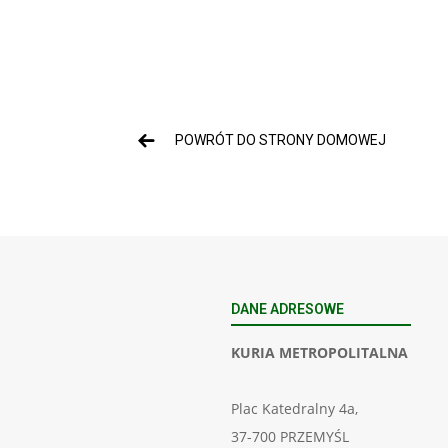
POWRÓT DO STRONY DOMOWEJ
DANE ADRESOWE
KURIA METROPOLITALNA
Plac Katedralny 4a,
37-700 PRZEMYŚL