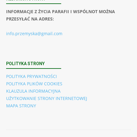
INFORMACJE Z ŻYCIA PARAFII I WSPÓLNOT MOŻNA
PRZESYŁAĆ NA ADRES:
info.przemyska@gmail.com
POLITYKA STRONY
POLITYKA PRYWATNOŚCI
POLITYKA PLIKÓW COOKIES
KLAUZULA INFORMACYJNA
UŻYTKOWANIE STRONY INTERNETOWEJ
MAPA STRONY