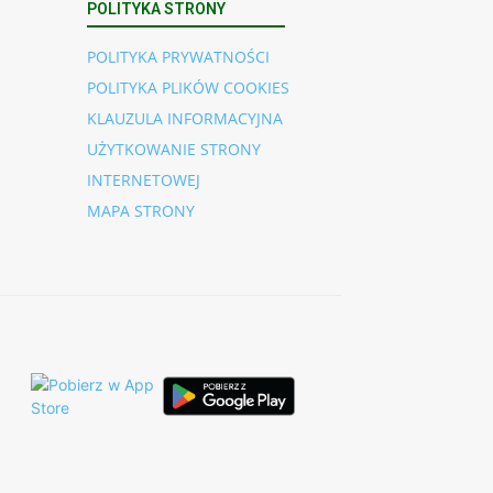
POLITYKA STRONY
POLITYKA PRYWATNOŚCI
POLITYKA PLIKÓW COOKIES
KLAUZULA INFORMACYJNA
UŻYTKOWANIE STRONY
INTERNETOWEJ
MAPA STRONY