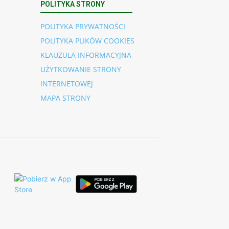
POLITYKA STRONY
POLITYKA PRYWATNOŚCI
POLITYKA PLIKÓW COOKIES
KLAUZULA INFORMACYJNA
UŻYTKOWANIE STRONY
INTERNETOWEJ
MAPA STRONY