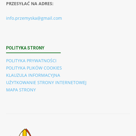
PRZESYŁAĆ NA ADRES:
info.przemyska@gmail.com
POLITYKA STRONY
POLITYKA PRYWATNOŚCI
POLITYKA PLIKÓW COOKIES
KLAUZULA INFORMACYJNA
UŻYTKOWANIE STRONY INTERNETOWEJ
MAPA STRONY