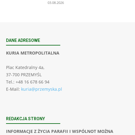
03.08.2026
DANE ADRESOWE
KURIA METROPOLITALNA
Plac Katedralny 4a,
37-700 PRZEMYŚL
Tel.: +48 16 678 66 94
E-Mail:
kuria@przemyska.pl
REDAKCJA STRONY
INFORMACJE Z ŻYCIA PARAFII I WSPÓLNOT MOŻNA