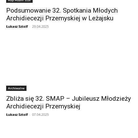
Podsumowanie 32. Spotkania Młodych
Archidiecezji Przemyskiej w Leżajsku
Łukasz Sztolf
-
29.04.2025
Archiwalne
Zbliża się 32. SMAP – Jubileusz Młodzieży
Archidiecezji Przemyskiej
Łukasz Sztolf
-
07.04.2025