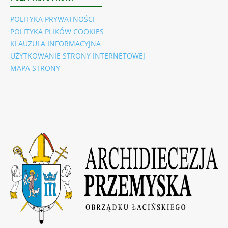
POLITYKA PRYWATNOŚCI
POLITYKA PLIKÓW COOKIES
KLAUZULA INFORMACYJNA
UŻYTKOWANIE STRONY INTERNETOWEJ
MAPA STRONY