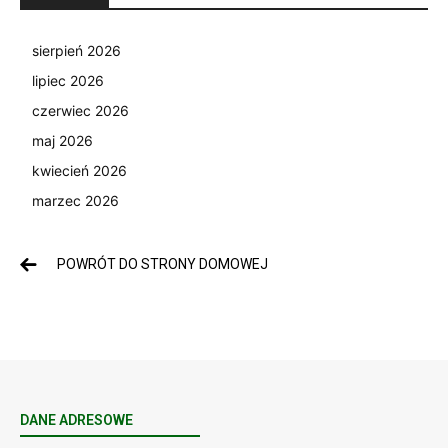
sierpień 2026
lipiec 2026
czerwiec 2026
maj 2026
kwiecień 2026
marzec 2026
POWRÓT DO STRONY DOMOWEJ
DANE ADRESOWE