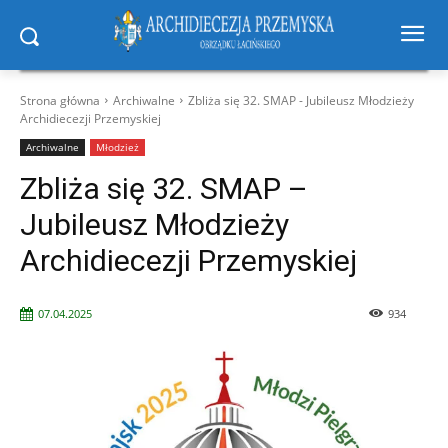
Strona główna
Archiwalne
Zbliża się 32. SMAP - Jubileusz Młodzieży
Archidiecezji Przemyskiej
Archiwalne
Młodzież
Zbliża się 32. SMAP –
Jubileusz Młodzieży
Archidiecezji Przemyskiej
07.04.2025
934