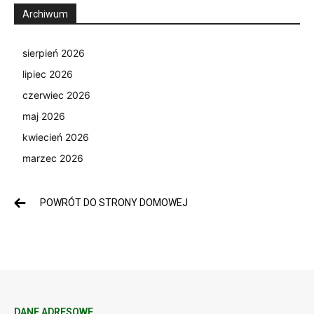
Archiwum
sierpień 2026
lipiec 2026
czerwiec 2026
maj 2026
kwiecień 2026
marzec 2026
POWRÓT DO STRONY DOMOWEJ
DANE ADRESOWE