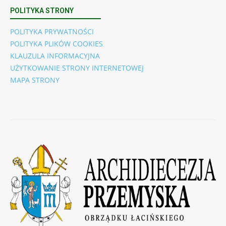
POLITYKA STRONY
POLITYKA PRYWATNOŚCI
POLITYKA PLIKÓW COOKIES
KLAUZULA INFORMACYJNA
UŻYTKOWANIE STRONY INTERNETOWEJ
MAPA STRONY