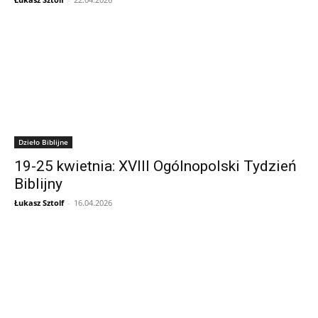
Dzieło Biblijne
19-25 kwietnia: XVIII Ogólnopolski Tydzień
Biblijny
Łukasz Sztolf
-
16.04.2026