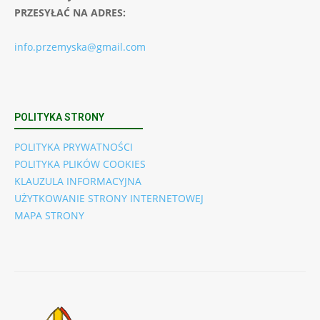
PRZESYŁAĆ NA ADRES:
info.przemyska@gmail.com
POLITYKA STRONY
POLITYKA PRYWATNOŚCI
POLITYKA PLIKÓW COOKIES
KLAUZULA INFORMACYJNA
UŻYTKOWANIE STRONY INTERNETOWEJ
MAPA STRONY