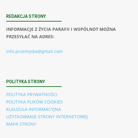
REDAKCJA STRONY
INFORMACJE Z ŻYCIA PARAFII I WSPÓLNOT MOŻNA
PRZESYŁAĆ NA ADRES:
info.przemyska@gmail.com
POLITYKA STRONY
POLITYKA PRYWATNOŚCI
POLITYKA PLIKÓW COOKIES
KLAUZULA INFORMACYJNA
UŻYTKOWANIE STRONY INTERNETOWEJ
MAPA STRONY