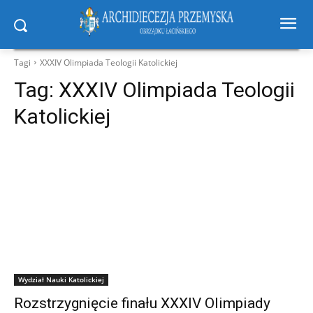
Tagi
XXXIV Olimpiada Teologii Katolickiej
Tag:
XXXIV Olimpiada Teologii
Katolickiej
Wydział Nauki Katolickiej
Rozstrzygnięcie finału XXXIV Olimpiady