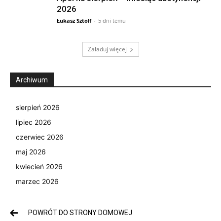
2026
Łukasz Sztolf
-
5 dni temu
Załaduj więcej
Archiwum
sierpień 2026
lipiec 2026
czerwiec 2026
maj 2026
kwiecień 2026
marzec 2026
POWRÓT DO STRONY DOMOWEJ