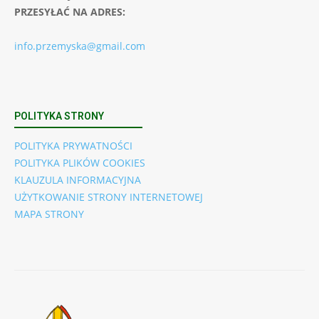
PRZESYŁAĆ NA ADRES:
info.przemyska@gmail.com
POLITYKA STRONY
POLITYKA PRYWATNOŚCI
POLITYKA PLIKÓW COOKIES
KLAUZULA INFORMACYJNA
UŻYTKOWANIE STRONY INTERNETOWEJ
MAPA STRONY