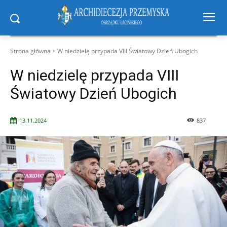
Strona główna
W niedzielę przypada VIII Światowy Dzień Ubogich
W niedzielę przypada VIII
Światowy Dzień Ubogich
13.11.2024
837