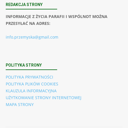
REDAKCJA STRONY
INFORMACJE Z ŻYCIA PARAFII I WSPÓLNOT MOŻNA
PRZESYŁAĆ NA ADRES:
info.przemyska@gmail.com
POLITYKA STRONY
POLITYKA PRYWATNOŚCI
POLITYKA PLIKÓW COOKIES
KLAUZULA INFORMACYJNA
UŻYTKOWANIE STRONY INTERNETOWEJ
MAPA STRONY