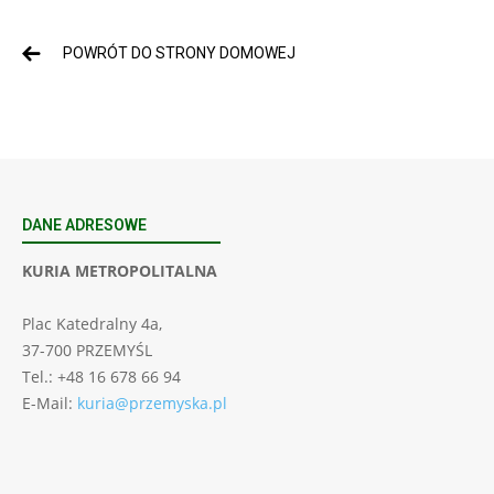
POWRÓT DO STRONY DOMOWEJ
DANE ADRESOWE
KURIA METROPOLITALNA
Plac Katedralny 4a,
37-700 PRZEMYŚL
Tel.: +48 16 678 66 94
E-Mail:
kuria@przemyska.pl