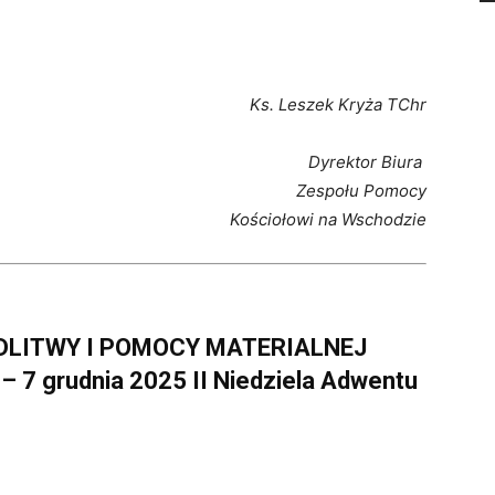
Ks. Leszek Kryża TChr
Dyrektor Biura
Zespołu Pomocy
Kościołowi na Wschodzie
ODLITWY I POMOCY MATERIALNEJ
 grudnia 2025 II Niedziela Adwentu