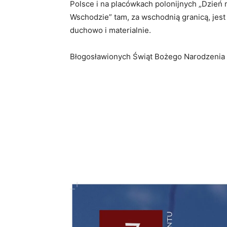
Polsce i na placówkach polonijnych „Dzień 
Wschodzie” tam, za wschodnią granicą, jest
duchowo i materialnie.
Błogosławionych Świąt Bożego Narodzenia