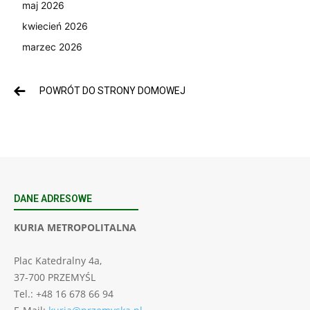
maj 2026
kwiecień 2026
marzec 2026
POWRÓT DO STRONY DOMOWEJ
DANE ADRESOWE
KURIA METROPOLITALNA
Plac Katedralny 4a,
37-700 PRZEMYŚL
Tel.: +48 16 678 66 94