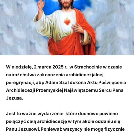
W niedzielę, 2 marca 2025 r., w Strachocinie w czasie
nabożeństwa zakończenia archidiecezjalnej
peregrynacji, abp Adam Szal dokona Aktu Poświęcenia
Archidiecezji Przemyskiej Najświętszemu Sercu Pana
Jezusa.
Jest to ważne wydarzenie, które duchowo powinno
połączyć całą archidiecezję w tym akcie oddaniu się
Panu Jezusowi.
Ponieważ wszyscy nie mogą fizycznie