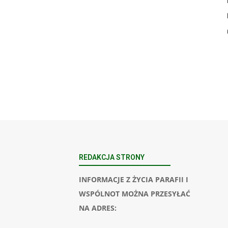
REDAKCJA STRONY
INFORMACJE Z ŻYCIA PARAFII I
WSPÓLNOT MOŻNA PRZESYŁAĆ
NA ADRES: