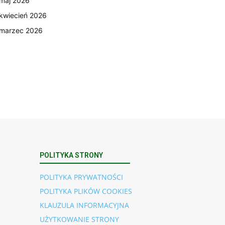
maj 2026
kwiecień 2026
marzec 2026
POLITYKA STRONY
POLITYKA PRYWATNOŚCI
POLITYKA PLIKÓW COOKIES
KLAUZULA INFORMACYJNA
UŻYTKOWANIE STRONY