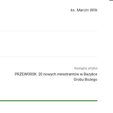
ks. Marcin Wilk
Następny artykuł
PRZEWORSK: 20 nowych ministrantów w Bazylice
Grobu Bożego