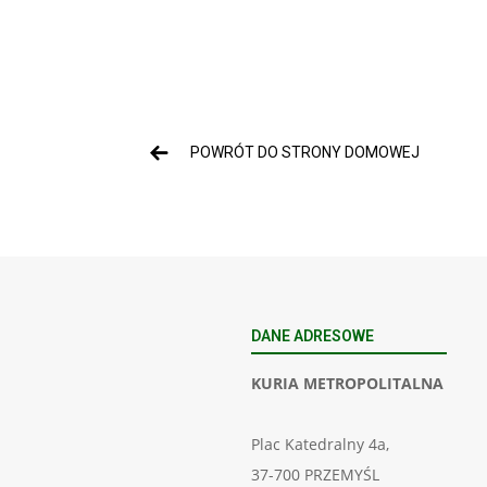
POWRÓT DO STRONY DOMOWEJ
DANE ADRESOWE
KURIA METROPOLITALNA
Plac Katedralny 4a,
37-700 PRZEMYŚL