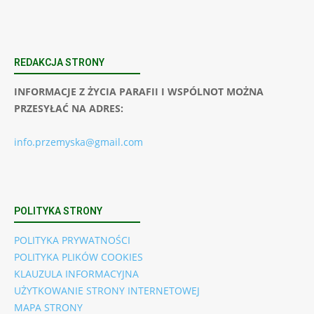
REDAKCJA STRONY
INFORMACJE Z ŻYCIA PARAFII I WSPÓLNOT MOŻNA
PRZESYŁAĆ NA ADRES:
info.przemyska@gmail.com
POLITYKA STRONY
POLITYKA PRYWATNOŚCI
POLITYKA PLIKÓW COOKIES
KLAUZULA INFORMACYJNA
UŻYTKOWANIE STRONY INTERNETOWEJ
MAPA STRONY