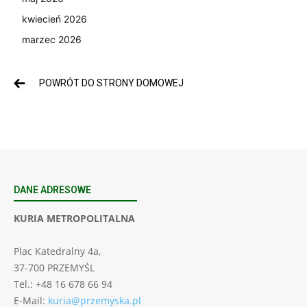
kwiecień 2026
marzec 2026
POWRÓT DO STRONY DOMOWEJ
DANE ADRESOWE
KURIA METROPOLITALNA
Plac Katedralny 4a,
37-700 PRZEMYŚL
Tel.: +48 16 678 66 94
E-Mail:
kuria@przemyska.pl