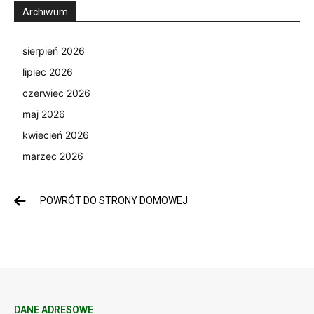
Archiwum
sierpień 2026
lipiec 2026
czerwiec 2026
maj 2026
kwiecień 2026
marzec 2026
POWRÓT DO STRONY DOMOWEJ
DANE ADRESOWE