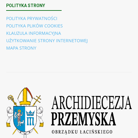
POLITYKA STRONY
POLITYKA PRYWATNOŚCI
POLITYKA PLIKÓW COOKIES
KLAUZULA INFORMACYJNA
UŻYTKOWANIE STRONY INTERNETOWEJ
MAPA STRONY