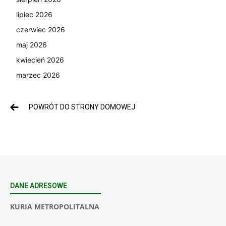
lipiec 2026
czerwiec 2026
maj 2026
kwiecień 2026
marzec 2026
POWRÓT DO STRONY DOMOWEJ
DANE ADRESOWE
KURIA METROPOLITALNA