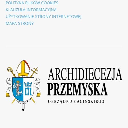
POLITYKA PLIKÓW COOKIES
KLAUZULA INFORMACYJNA
UŻYTKOWANIE STRONY INTERNETOWEJ
MAPA STRONY