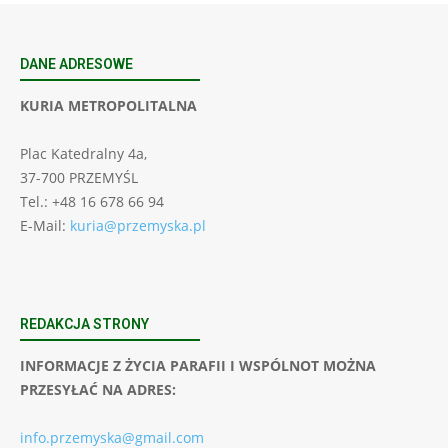
DANE ADRESOWE
KURIA METROPOLITALNA
Plac Katedralny 4a,
37-700 PRZEMYŚL
Tel.: +48 16 678 66 94
E-Mail:
kuria@przemyska.pl
REDAKCJA STRONY
INFORMACJE Z ŻYCIA PARAFII I WSPÓLNOT MOŻNA
PRZESYŁAĆ NA ADRES:
info.przemyska@gmail.com