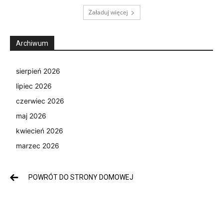
Załaduj więcej
Archiwum
sierpień 2026
lipiec 2026
czerwiec 2026
maj 2026
kwiecień 2026
marzec 2026
POWRÓT DO STRONY DOMOWEJ