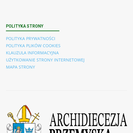
POLITYKA STRONY
POLITYKA PRYWATNOŚCI
POLITYKA PLIKÓW COOKIES
KLAUZULA INFORMACYJNA
UŻYTKOWANIE STRONY INTERNETOWEJ
MAPA STRONY