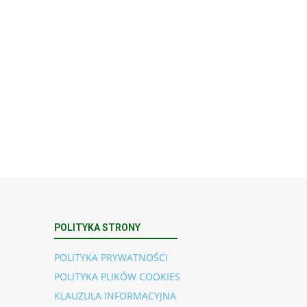
POLITYKA STRONY
POLITYKA PRYWATNOŚCI
POLITYKA PLIKÓW COOKIES
KLAUZULA INFORMACYJNA