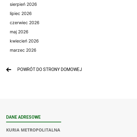
sierpień 2026
lipiec 2026
czerwiec 2026
maj 2026
kwiecień 2026
marzec 2026
POWRÓT DO STRONY DOMOWEJ
DANE ADRESOWE
KURIA METROPOLITALNA