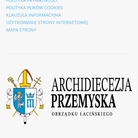
POLITYKA PRYWATNOŚCI
POLITYKA PLIKÓW COOKIES
KLAUZULA INFORMACYJNA
UŻYTKOWANIE STRONY INTERNETOWEJ
MAPA STRONY