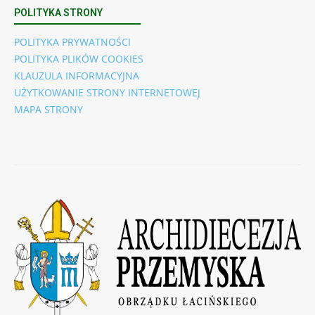
POLITYKA STRONY
POLITYKA PRYWATNOŚCI
POLITYKA PLIKÓW COOKIES
KLAUZULA INFORMACYJNA
UŻYTKOWANIE STRONY INTERNETOWEJ
MAPA STRONY