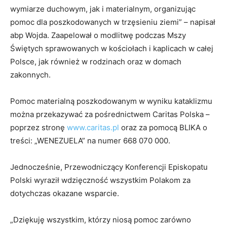
wymiarze duchowym, jak i materialnym, organizując
pomoc dla poszkodowanych w trzęsieniu ziemi” – napisał
abp Wojda. Zaapelował o modlitwę podczas Mszy
Świętych sprawowanych w kościołach i kaplicach w całej
Polsce, jak również w rodzinach oraz w domach
zakonnych.
Pomoc materialną poszkodowanym w wyniku kataklizmu
można przekazywać za pośrednictwem Caritas Polska –
poprzez stronę
www.caritas.pl
oraz za pomocą BLIKA o
treści: „WENEZUELA” na numer 668 070 000.
Jednocześnie, Przewodniczący Konferencji Episkopatu
Polski wyraził wdzięczność wszystkim Polakom za
dotychczas okazane wsparcie.
„Dziękuję wszystkim, którzy niosą pomoc zarówno