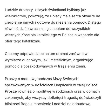
Ludzkie dramaty, których świadkami byliśmy już
wielokrotnie, pokazują, że Polacy mają serca otwarte na
cierpienie innych i gotowe do niesienia pomocy. Dlatego
również dziś zwracam się z apelem do wszystkich
wiernych Kościoła katolickiego w Polsce o wsparcie dla
ofiar tego kataklizmu.
Chcemy odpowiedzieć na ten dramat zarówno w
wymiarze duchowym, jak i materialnym, organizując
pomoc dla poszkodowanych w trzęsieniu ziemi.
Proszę o modlitwę podczas Mszy Świętych
sprawowanych w kościołach i kaplicach w całej Polsce.
Proszę również o modlitwę w rodzinach oraz w domach
zakonnych, aby wszyscy dotknięci tragedią doświadczyli
bliskości Boga, umocnienia i nadziei na odbudowę