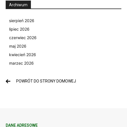
Archiwum
sierpień 2026
lipiec 2026
czerwiec 2026
maj 2026
kwiecień 2026
marzec 2026
POWRÓT DO STRONY DOMOWEJ
DANE ADRESOWE