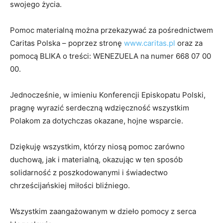
swojego życia.
Pomoc materialną można przekazywać za pośrednictwem
Caritas Polska – poprzez stronę
www.caritas.pl
oraz za
pomocą BLIKA o treści: WENEZUELA na numer 668 07 00
00.
Jednocześnie, w imieniu Konferencji Episkopatu Polski,
pragnę wyrazić serdeczną wdzięczność wszystkim
Polakom za dotychczas okazane, hojne wsparcie.
Dziękuję wszystkim, którzy niosą pomoc zarówno
duchową, jak i materialną, okazując w ten sposób
solidarność z poszkodowanymi i świadectwo
chrześcijańskiej miłości bliźniego.
Wszystkim zaangażowanym w dzieło pomocy z serca