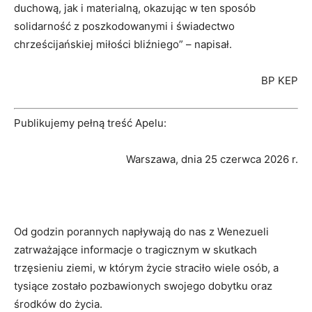
duchową, jak i materialną, okazując w ten sposób
solidarność z poszkodowanymi i świadectwo
chrześcijańskiej miłości bliźniego” – napisał.
BP KEP
Publikujemy pełną treść Apelu:
Warszawa, dnia 25 czerwca 2026 r.
Od godzin porannych napływają do nas z Wenezueli
zatrważające informacje o tragicznym w skutkach
trzęsieniu ziemi, w którym życie straciło wiele osób, a
tysiące zostało pozbawionych swojego dobytku oraz
środków do życia.