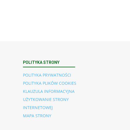
POLITYKA STRONY
POLITYKA PRYWATNOŚCI
POLITYKA PLIKÓW COOKIES
KLAUZULA INFORMACYJNA
UŻYTKOWANIE STRONY
INTERNETOWEJ
MAPA STRONY