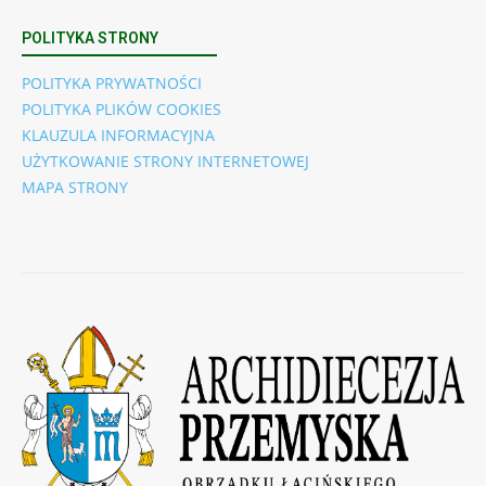
POLITYKA STRONY
POLITYKA PRYWATNOŚCI
POLITYKA PLIKÓW COOKIES
KLAUZULA INFORMACYJNA
UŻYTKOWANIE STRONY INTERNETOWEJ
MAPA STRONY