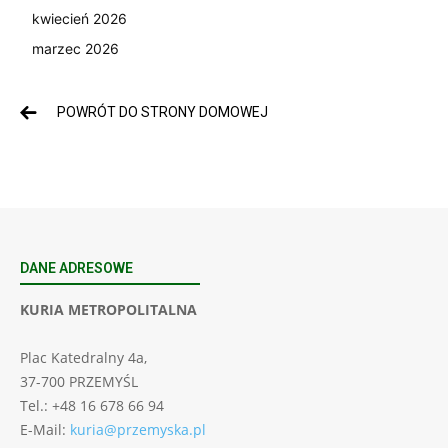
kwiecień 2026
marzec 2026
POWRÓT DO STRONY DOMOWEJ
DANE ADRESOWE
KURIA METROPOLITALNA
Plac Katedralny 4a,
37-700 PRZEMYŚL
Tel.: +48 16 678 66 94
E-Mail:
kuria@przemyska.pl