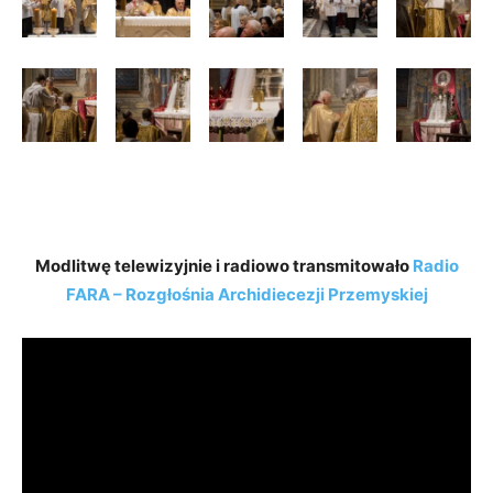
Modlitwę telewizyjnie i radiowo transmitowało
Radio
FARA – Rozgłośnia Archidiecezji Przemyskiej