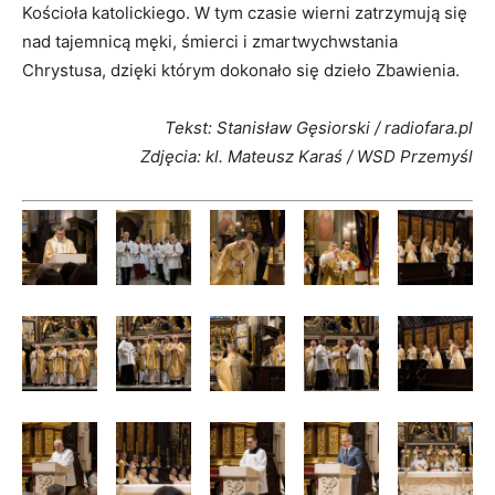
Kościoła katolickiego. W tym czasie wierni zatrzymują się
nad tajemnicą męki, śmierci i zmartwychwstania
Chrystusa, dzięki którym dokonało się dzieło Zbawienia.
Tekst: Stanisław Gęsiorski / radiofara.pl
Zdjęcia: kl. Mateusz Karaś / WSD Przemyśl