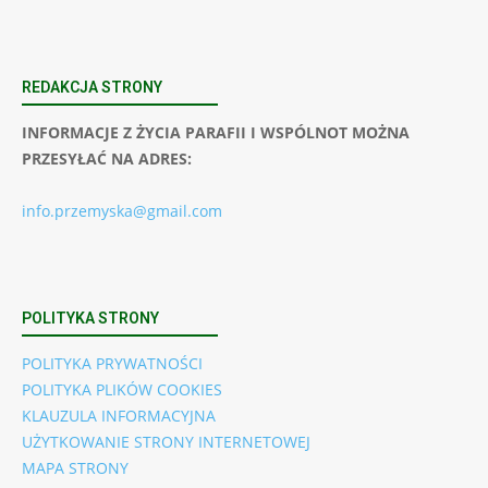
REDAKCJA STRONY
INFORMACJE Z ŻYCIA PARAFII I WSPÓLNOT MOŻNA
PRZESYŁAĆ NA ADRES:
info.przemyska@gmail.com
POLITYKA STRONY
POLITYKA PRYWATNOŚCI
POLITYKA PLIKÓW COOKIES
KLAUZULA INFORMACYJNA
UŻYTKOWANIE STRONY INTERNETOWEJ
MAPA STRONY