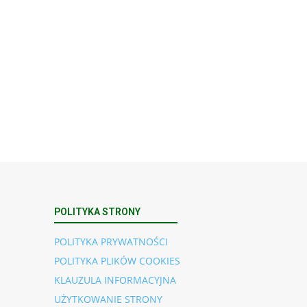
POLITYKA STRONY
POLITYKA PRYWATNOŚCI
POLITYKA PLIKÓW COOKIES
KLAUZULA INFORMACYJNA
UŻYTKOWANIE STRONY