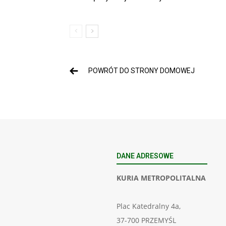
POWRÓT DO STRONY DOMOWEJ
DANE ADRESOWE
KURIA METROPOLITALNA
Plac Katedralny 4a,
37-700 PRZEMYŚL