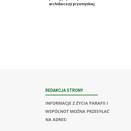
archidiecezji przemyskiej
REDAKCJA STRONY
INFORMACJE Z ŻYCIA PARAFII I
WSPÓLNOT MOŻNA PRZESYŁAĆ
NA ADRES: