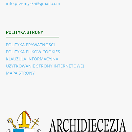
info.przemyska@gmail.com
POLITYKA STRONY
POLITYKA PRYWATNOŚCI
POLITYKA PLIKÓW COOKIES
KLAUZULA INFORMACYJNA
UŻYTKOWANIE STRONY INTERNETOWEJ
MAPA STRONY