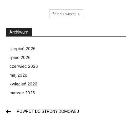
Załaduj więcej
Archiwum
sierpień 2026
lipiec 2026
czerwiec 2026
maj 2026
kwiecień 2026
marzec 2026
POWRÓT DO STRONY DOMOWEJ