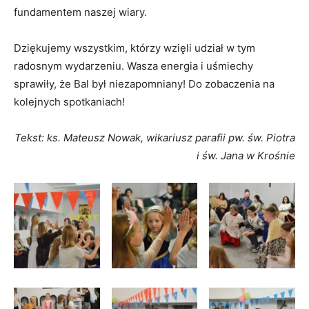
fundamentem naszej wiary.
Dziękujemy wszystkim, którzy wzięli udział w tym
radosnym wydarzeniu. Wasza energia i uśmiechy
sprawiły, że Bal był niezapomniany! Do zobaczenia na
kolejnych spotkaniach!
Tekst: ks. Mateusz Nowak, wikariusz parafii pw. św. Piotra
i św. Jana w Krośnie