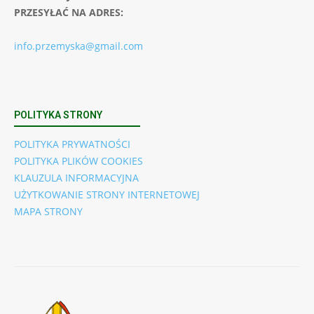
PRZESYŁAĆ NA ADRES:
info.przemyska@gmail.com
POLITYKA STRONY
POLITYKA PRYWATNOŚCI
POLITYKA PLIKÓW COOKIES
KLAUZULA INFORMACYJNA
UŻYTKOWANIE STRONY INTERNETOWEJ
MAPA STRONY