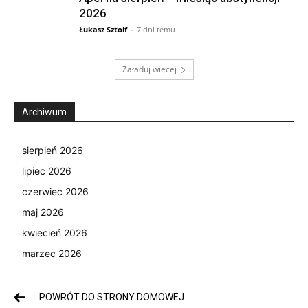
2026
Łukasz Sztolf
-
7 dni temu
Załaduj więcej
Archiwum
sierpień 2026
lipiec 2026
czerwiec 2026
maj 2026
kwiecień 2026
marzec 2026
POWRÓT DO STRONY DOMOWEJ