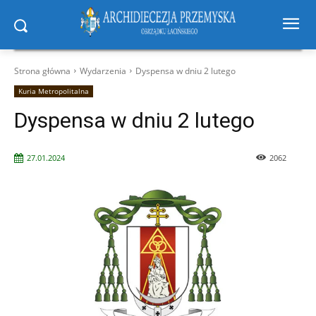
Strona główna
Wydarzenia
Dyspensa w dniu 2 lutego
Kuria Metropolitalna
Dyspensa w dniu 2 lutego
27.01.2024
2062