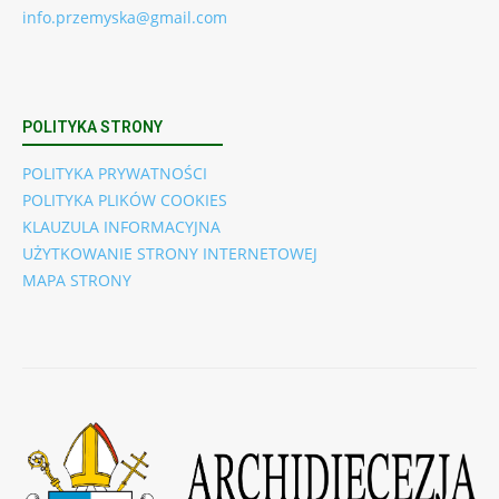
info.przemyska@gmail.com
POLITYKA STRONY
POLITYKA PRYWATNOŚCI
POLITYKA PLIKÓW COOKIES
KLAUZULA INFORMACYJNA
UŻYTKOWANIE STRONY INTERNETOWEJ
MAPA STRONY