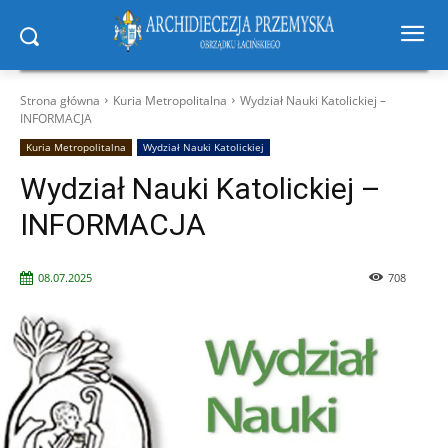
Strona główna
Kuria Metropolitalna
Wydział Nauki Katolickiej –
INFORMACJA
Kuria Metropolitalna
Wydział Nauki Katolickiej
Wydział Nauki Katolickiej –
INFORMACJA
08.07.2025
708