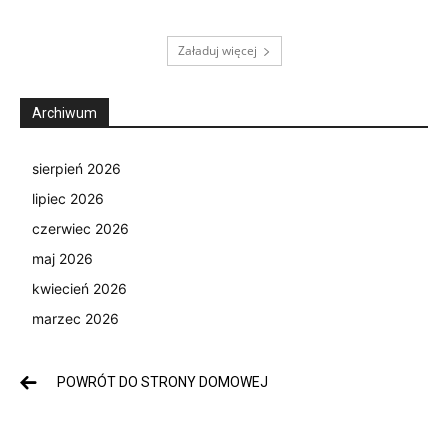
Załaduj więcej
Archiwum
sierpień 2026
lipiec 2026
czerwiec 2026
maj 2026
kwiecień 2026
marzec 2026
POWRÓT DO STRONY DOMOWEJ