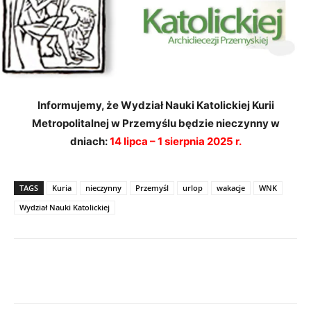
Informujemy, że Wydział Nauki Katolickiej Kurii
Metropolitalnej w Przemyślu będzie nieczynny w
dniach:
14 lipca – 1 sierpnia 2025 r.
TAGS
Kuria
nieczynny
Przemyśl
urlop
wakacje
WNK
Wydział Nauki Katolickiej