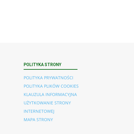
POLITYKA STRONY
POLITYKA PRYWATNOŚCI
POLITYKA PLIKÓW COOKIES
KLAUZULA INFORMACYJNA
UŻYTKOWANIE STRONY
INTERNETOWEJ
MAPA STRONY