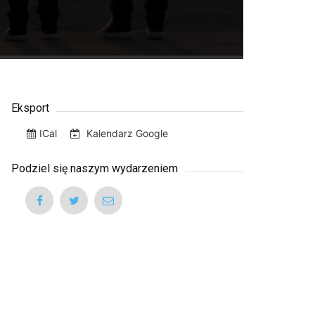
Eksport
ICal
Kalendarz Google
Podziel się naszym wydarzeniem