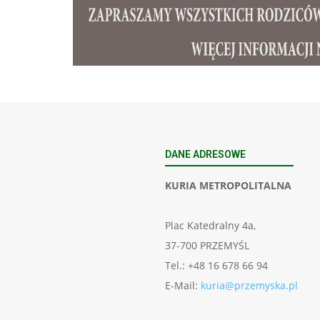
DANE ADRESOWE
KURIA METROPOLITALNA
Plac Katedralny 4a,
37-700 PRZEMYŚL
Tel.: +48 16 678 66 94
E-Mail:
kuria@przemyska.pl