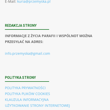
E-Mail:
kuria@przemyska.pl
REDAKCJA STRONY
INFORMACJE Z ŻYCIA PARAFII I WSPÓLNOT MOŻNA
PRZESYŁAĆ NA ADRES:
info.przemyska@gmail.com
POLITYKA STRONY
POLITYKA PRYWATNOŚCI
POLITYKA PLIKÓW COOKIES
KLAUZULA INFORMACYJNA
UŻYTKOWANIE STRONY INTERNETOWEJ