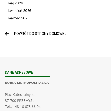
maj 2026
kwiecień 2026
marzec 2026
POWRÓT DO STRONY DOMOWEJ
DANE ADRESOWE
KURIA METROPOLITALNA
Plac Katedralny 4a,
37-700 PRZEMYŚL
Tel.: +48 16 678 66 94