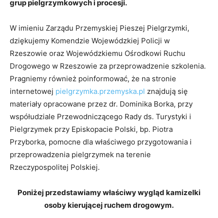
grup pielgrzymkowych i procesji.
W imieniu Zarządu Przemyskiej Pieszej Pielgrzymki,
dziękujemy Komendzie Wojewódzkiej Policji w
Rzeszowie oraz Wojewódzkiemu Ośrodkowi Ruchu
Drogowego w Rzeszowie za przeprowadzenie szkolenia.
Pragniemy również poinformować, że na stronie
internetowej
pielgrzymka.przemyska.
pl
znajdują się
materiały opracowane przez dr. Dominika Borka, przy
współudziale Przewodniczącego Rady ds. Turystyki i
Pielgrzymek przy Episkopacie Polski, bp. Piotra
Przyborka, pomocne dla właściwego przygotowania i
przeprowadzenia pielgrzymek na terenie
Rzeczypospolitej Polskiej.
Poniżej przedstawiamy właściwy wygląd kamizelki
osoby kierującej ruchem drogowym.