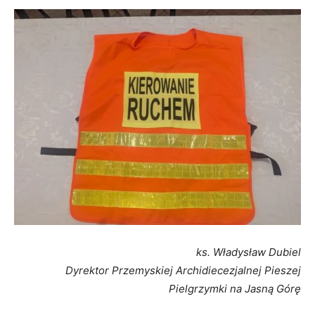
ks. Władysław Dubiel
Dyrektor Przemyskiej Archidiecezjalnej Pieszej
Pielgrzymki na Jasną Górę