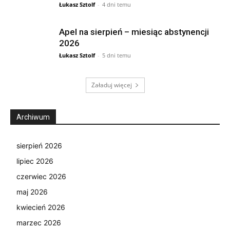
Łukasz Sztolf
-
4 dni temu
Apel na sierpień – miesiąc abstynencji
2026
Łukasz Sztolf
-
5 dni temu
Załaduj więcej
Archiwum
sierpień 2026
lipiec 2026
czerwiec 2026
maj 2026
kwiecień 2026
marzec 2026