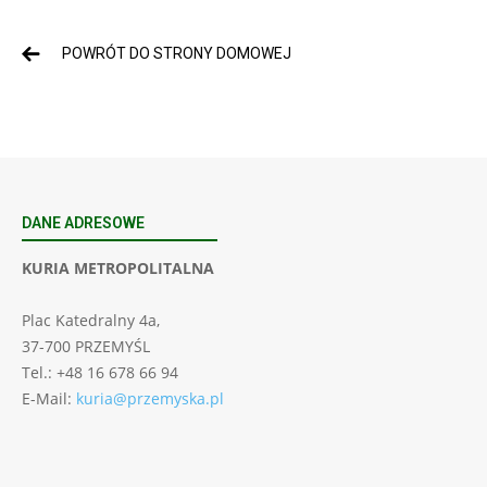
POWRÓT DO STRONY DOMOWEJ
DANE ADRESOWE
KURIA METROPOLITALNA
Plac Katedralny 4a,
37-700 PRZEMYŚL
Tel.: +48 16 678 66 94
E-Mail:
kuria@przemyska.pl