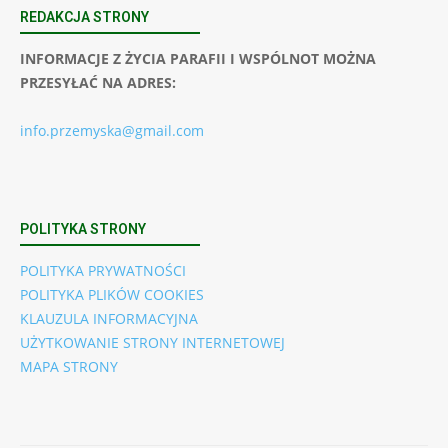
REDAKCJA STRONY
INFORMACJE Z ŻYCIA PARAFII I WSPÓLNOT MOŻNA
PRZESYŁAĆ NA ADRES:
info.przemyska@gmail.com
POLITYKA STRONY
POLITYKA PRYWATNOŚCI
POLITYKA PLIKÓW COOKIES
KLAUZULA INFORMACYJNA
UŻYTKOWANIE STRONY INTERNETOWEJ
MAPA STRONY