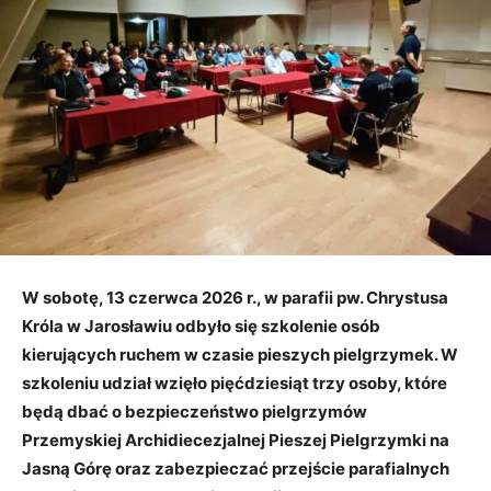
W sobotę, 13 czerwca 2026 r., w parafii pw. Chrystusa
Króla w Jarosławiu odbyło się szkolenie osób
kierujących ruchem w czasie pieszych pielgrzymek. W
szkoleniu udział wzięło pięćdziesiąt trzy osoby, które
będą dbać o bezpieczeństwo pielgrzymów
Przemyskiej Archidiecezjalnej Pieszej Pielgrzymki na
Jasną Górę oraz zabezpieczać przejście parafialnych