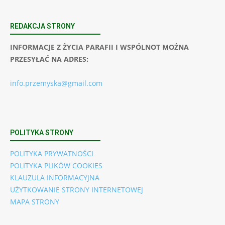
REDAKCJA STRONY
INFORMACJE Z ŻYCIA PARAFII I WSPÓLNOT MOŻNA
PRZESYŁAĆ NA ADRES:
info.przemyska@gmail.com
POLITYKA STRONY
POLITYKA PRYWATNOŚCI
POLITYKA PLIKÓW COOKIES
KLAUZULA INFORMACYJNA
UŻYTKOWANIE STRONY INTERNETOWEJ
MAPA STRONY