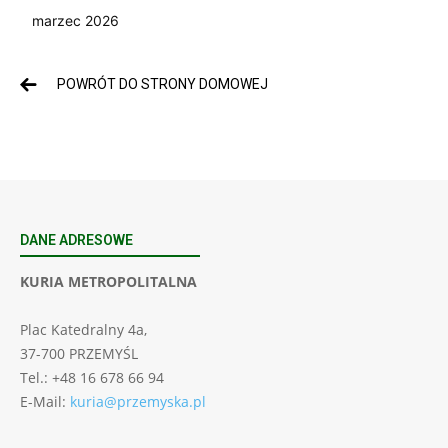
marzec 2026
POWRÓT DO STRONY DOMOWEJ
DANE ADRESOWE
KURIA METROPOLITALNA
Plac Katedralny 4a,
37-700 PRZEMYŚL
Tel.: +48 16 678 66 94
E-Mail:
kuria@przemyska.pl