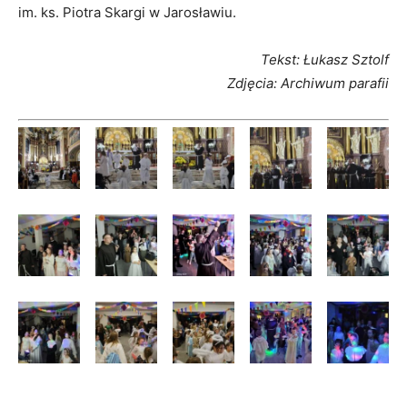
im. ks. Piotra Skargi w Jarosławiu.
Tekst: Łukasz Sztolf
Zdjęcia: Archiwum parafii