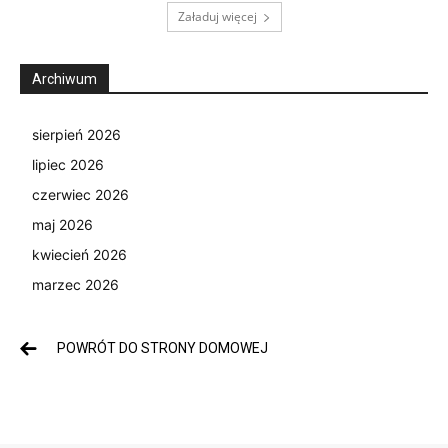
Załaduj więcej
Archiwum
sierpień 2026
lipiec 2026
czerwiec 2026
maj 2026
kwiecień 2026
marzec 2026
POWRÓT DO STRONY DOMOWEJ