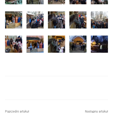
Poprzedni artykuł
Następny artykuł