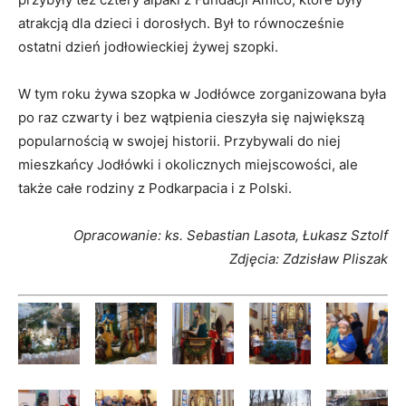
atrakcją dla dzieci i dorosłych. Był to równocześnie
ostatni dzień jodłowieckiej żywej szopki.
W tym roku żywa szopka w Jodłówce zorganizowana była
po raz czwarty i bez wątpienia cieszyła się największą
popularnością w swojej historii. Przybywali do niej
mieszkańcy Jodłówki i okolicznych miejscowości, ale
także całe rodziny z Podkarpacia i z Polski.
Opracowanie: ks. Sebastian Lasota, Łukasz Sztolf
Zdjęcia: Zdzisław Pliszak