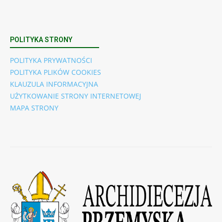
POLITYKA STRONY
POLITYKA PRYWATNOŚCI
POLITYKA PLIKÓW COOKIES
KLAUZULA INFORMACYJNA
UŻYTKOWANIE STRONY INTERNETOWEJ
MAPA STRONY