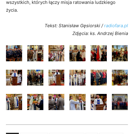
wszystkich, których łączy misja ratowania ludzkiego
życia.
Tekst: Stanisław Gęsiorski /
radiofara.pl
Zdjęcia: ks. Andrzej Bienia