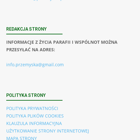
REDAKCJA STRONY
INFORMACJE Z ŻYCIA PARAFII I WSPÓLNOT MOŻNA
PRZESYŁAĆ NA ADRES:
info.przemyska@gmail.com
POLITYKA STRONY
POLITYKA PRYWATNOŚCI
POLITYKA PLIKÓW COOKIES
KLAUZULA INFORMACYJNA
UŻYTKOWANIE STRONY INTERNETOWEJ
MAPA STRONY