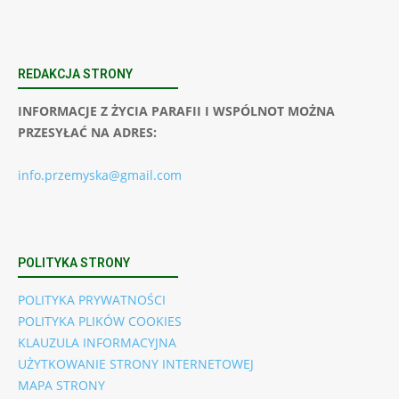
REDAKCJA STRONY
INFORMACJE Z ŻYCIA PARAFII I WSPÓLNOT MOŻNA
PRZESYŁAĆ NA ADRES:
info.przemyska@gmail.com
POLITYKA STRONY
POLITYKA PRYWATNOŚCI
POLITYKA PLIKÓW COOKIES
KLAUZULA INFORMACYJNA
UŻYTKOWANIE STRONY INTERNETOWEJ
MAPA STRONY