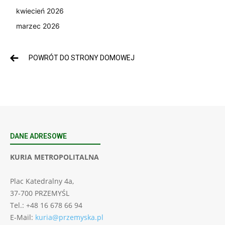
kwiecień 2026
marzec 2026
POWRÓT DO STRONY DOMOWEJ
DANE ADRESOWE
KURIA METROPOLITALNA
Plac Katedralny 4a,
37-700 PRZEMYŚL
Tel.: +48 16 678 66 94
E-Mail:
kuria@przemyska.pl