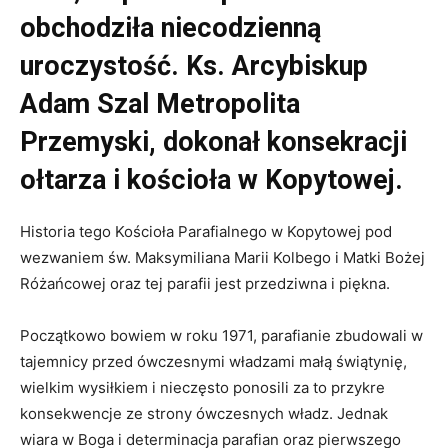
obchodziła niecodzienną
uroczystość. Ks. Arcybiskup
Adam Szal Metropolita
Przemyski, dokonał konsekracji
ołtarza i kościoła w Kopytowej.
Historia tego Kościoła Parafialnego w Kopytowej pod
wezwaniem św. Maksymiliana Marii Kolbego i Matki Bożej
Różańcowej oraz tej parafii jest przedziwna i piękna.
Początkowo bowiem w roku 1971, parafianie zbudowali w
tajemnicy przed ówczesnymi władzami małą świątynię,
wielkim wysiłkiem i nieczęsto ponosili za to przykre
konsekwencje ze strony ówczesnych władz. Jednak
wiara w Boga i determinacja parafian oraz pierwszego