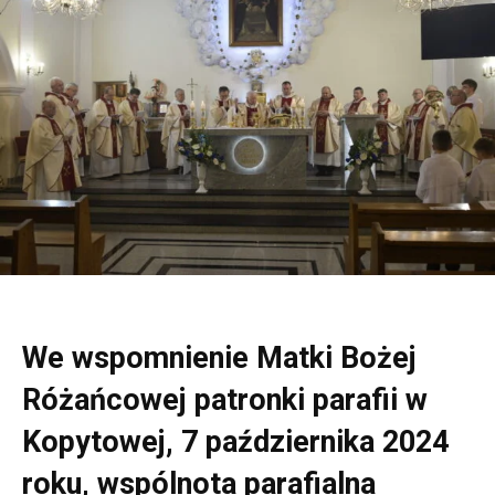
We wspomnienie Matki Bożej
Różańcowej patronki parafii w
Kopytowej, 7 października 2024
roku, wspólnota parafialna