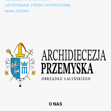
UŻYTKOWANIE STRONY INTERNETOWEJ
MAPA STRONY
O NAS