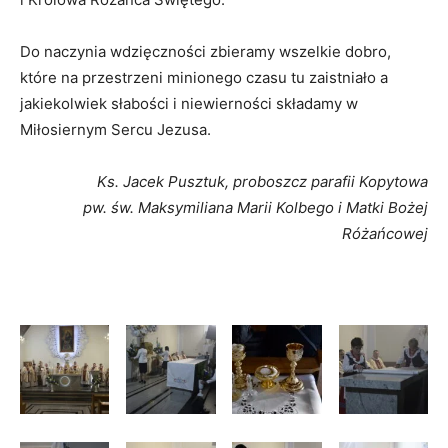
Do naczynia wdzięczności zbieramy wszelkie dobro,
które na przestrzeni minionego czasu tu zaistniało a
jakiekolwiek słabości i niewierności składamy w
Miłosiernym Sercu Jezusa.
Ks. Jacek Pusztuk, proboszcz parafii Kopytowa
pw. św. Maksymiliana Marii Kolbego i Matki Bożej
Różańcowej