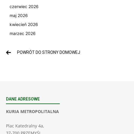
czerwiec 2026
maj 2026
kwiecień 2026
marzec 2026
POWRÓT DO STRONY DOMOWEJ
DANE ADRESOWE
KURIA METROPOLITALNA
Plac Katedralny 4a,
37-700 PRZEMYŚL