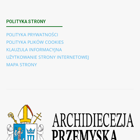
POLITYKA STRONY
POLITYKA PRYWATNOŚCI
POLITYKA PLIKÓW COOKIES
KLAUZULA INFORMACYJNA
UŻYTKOWANIE STRONY INTERNETOWEJ
MAPA STRONY