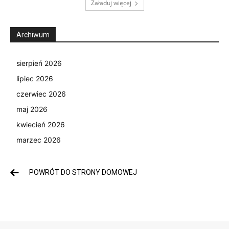
Załaduj więcej
Archiwum
sierpień 2026
lipiec 2026
czerwiec 2026
maj 2026
kwiecień 2026
marzec 2026
POWRÓT DO STRONY DOMOWEJ