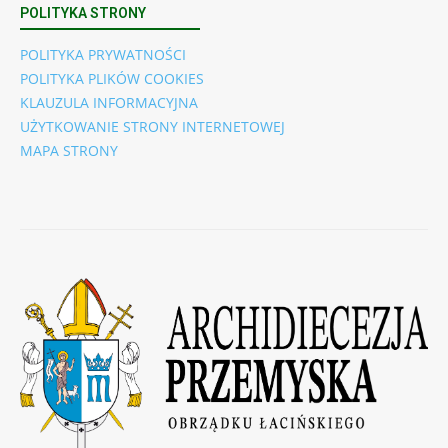
POLITYKA STRONY
POLITYKA PRYWATNOŚCI
POLITYKA PLIKÓW COOKIES
KLAUZULA INFORMACYJNA
UŻYTKOWANIE STRONY INTERNETOWEJ
MAPA STRONY