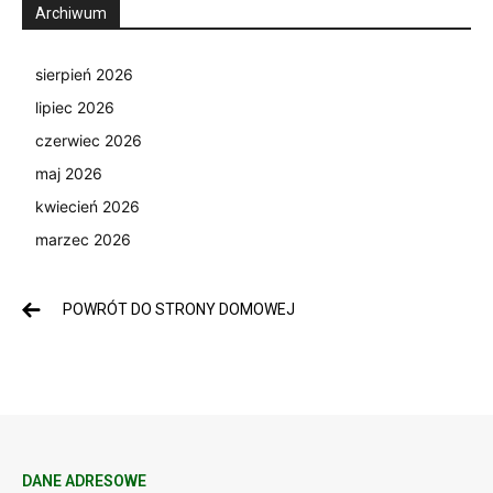
Archiwum
sierpień 2026
lipiec 2026
czerwiec 2026
maj 2026
kwiecień 2026
marzec 2026
POWRÓT DO STRONY DOMOWEJ
DANE ADRESOWE