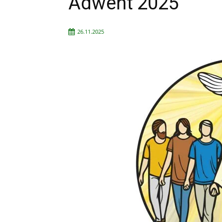
Adwent 2025
26.11.2025