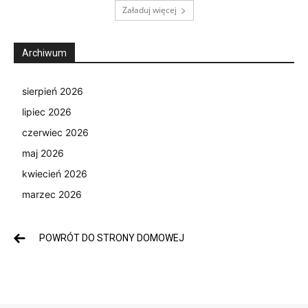
Załaduj więcej
Archiwum
sierpień 2026
lipiec 2026
czerwiec 2026
maj 2026
kwiecień 2026
marzec 2026
POWRÓT DO STRONY DOMOWEJ