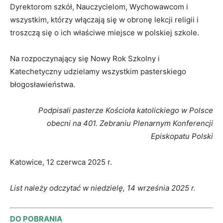
Dyrektorom szkół, Nauczycielom, Wychowawcom i
wszystkim, którzy włączają się w obronę lekcji religii i
troszczą się o ich właściwe miejsce w polskiej szkole.
Na rozpoczynający się Nowy Rok Szkolny i
Katechetyczny udzielamy wszystkim pasterskiego
błogosławieństwa.
Podpisali pasterze Kościoła katolickiego w Polsce
obecni na 401. Zebraniu Plenarnym Konferencji
Episkopatu Polski
Katowice, 12 czerwca 2025 r.
List należy odczytać w niedzielę, 14 września 2025 r.
DO POBRANIA