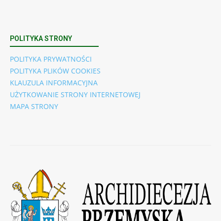
POLITYKA STRONY
POLITYKA PRYWATNOŚCI
POLITYKA PLIKÓW COOKIES
KLAUZULA INFORMACYJNA
UŻYTKOWANIE STRONY INTERNETOWEJ
MAPA STRONY