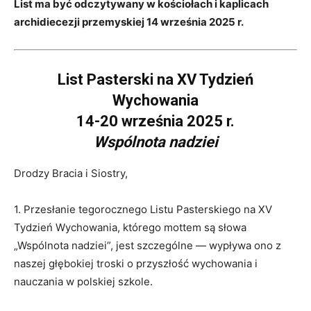
List ma być odczytywany w kościołach i kaplicach
archidiecezji przemyskiej 14 września 2025 r.
List Pasterski na XV Tydzień
Wychowania
14-20 września 2025 r.
Wspólnota nadziei
Drodzy Bracia i Siostry,
1. Przesłanie tegorocznego Listu Pasterskiego na XV
Tydzień Wychowania, którego mottem są słowa
„Wspólnota nadziei”, jest szczególne — wypływa ono z
naszej głębokiej troski o przyszłość wychowania i
nauczania w polskiej szkole.