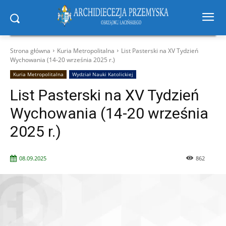
Strona główna
Kuria Metropolitalna
List Pasterski na XV Tydzień
Wychowania (14-20 września 2025 r.)
Kuria Metropolitalna
Wydział Nauki Katolickiej
List Pasterski na XV Tydzień
Wychowania (14-20 września
2025 r.)
08.09.2025
862