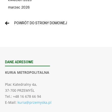
marzec 2026
POWRÓT DO STRONY DOMOWEJ
DANE ADRESOWE
KURIA METROPOLITALNA
Plac Katedralny 4a,
37-700 PRZEMYŚL
Tel.: +48 16 678 66 94
E-Mail:
kuria@przemyska.pl