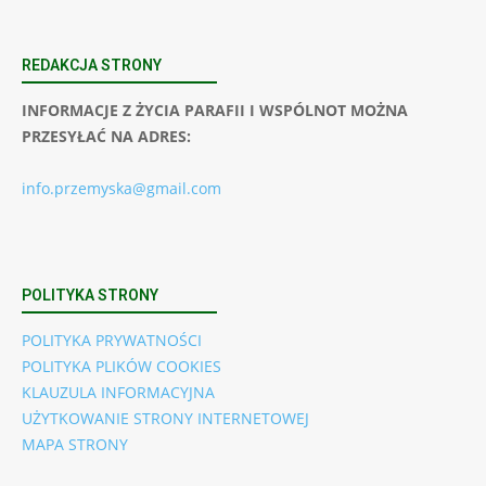
REDAKCJA STRONY
INFORMACJE Z ŻYCIA PARAFII I WSPÓLNOT MOŻNA
PRZESYŁAĆ NA ADRES:
info.przemyska@gmail.com
POLITYKA STRONY
POLITYKA PRYWATNOŚCI
POLITYKA PLIKÓW COOKIES
KLAUZULA INFORMACYJNA
UŻYTKOWANIE STRONY INTERNETOWEJ
MAPA STRONY